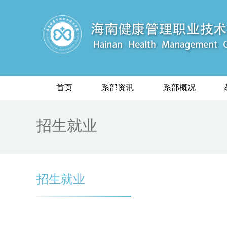
首页
系部资讯
系部概况
招生就业
招生就业