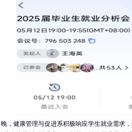
2日晚，健康管理与促进系积极响应学生就业需求，