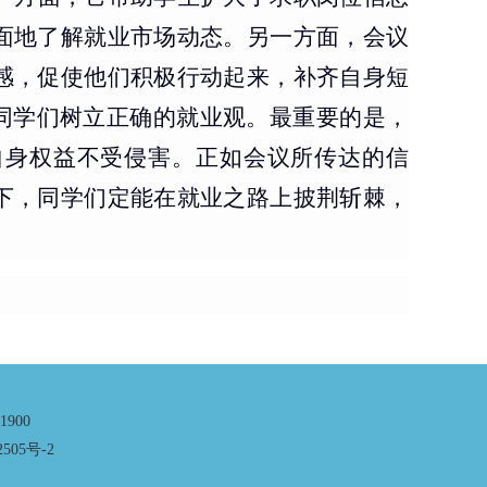
面地了解就业市场动态。另一方面，会议
感，促使他们积极行动起来，补齐自身短
导同学们树立正确的就业观。最重要的是，
自身权益不受侵害。正如会议所传达的信
下，同学们定能在就业之路上披荆斩棘，
900
05号-2