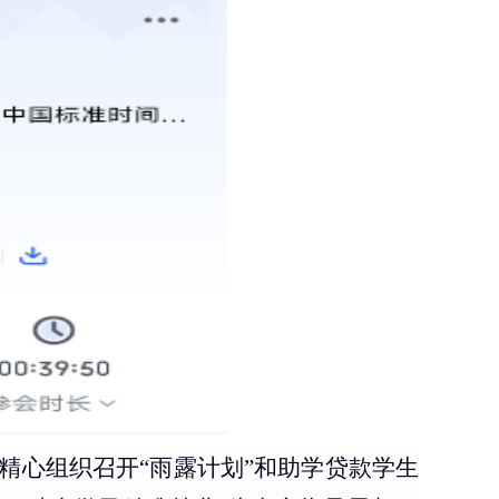
精心组织召开“雨露计划”和助学贷款学生