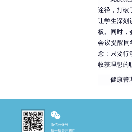
途径，打破
让学生深刻
板。同时，
会议提醒同
念：只要行
收获理想的
健康管
微信公众号
扫一扫关注我们