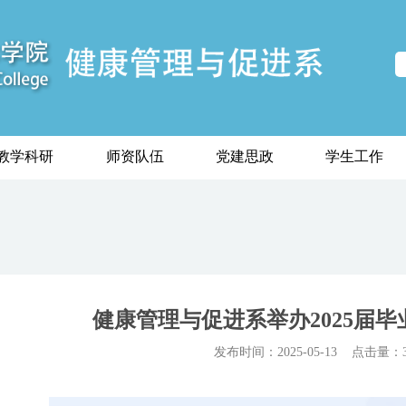
教学科研
师资队伍
党建思政
学生工作
健康管理与促进系举办2025届
发布时间：2025-05-13
点击量：3