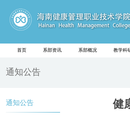
首页
系部资讯
系部概况
教学科
通知公告
健
通知公告